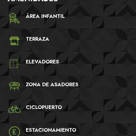
ÁREA INFANTIL
TERRAZA
ELEVADORES
ZONA DE ASADORES
CICLOPUERTO
ESTACIONAMIENTO