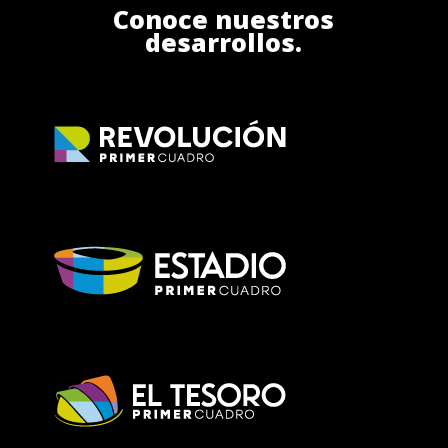
Conoce nuestros
desarrollos.