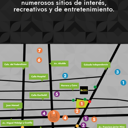
numerosos sitios de interés,
recreativos y de entretenimiento.