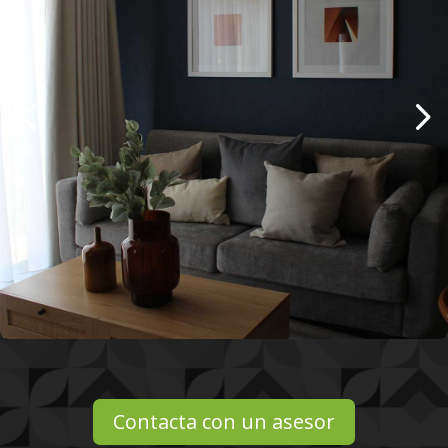
Contacta con un asesor