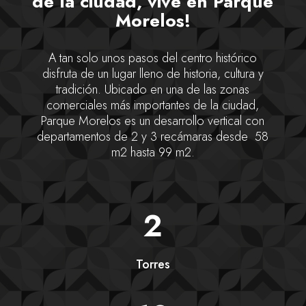
de la ciudad, vive en Parque
Morelos!
A tan solo unos pasos del centro histórico
disfruta de un lugar lleno de historia, cultura y
tradición. Ubicado en una de las zonas
comerciales más importantes de la ciudad,
Parque Morelos es un desarrollo vertical con
departamentos de 2 y 3 recámaras desde 58
m2 hasta 99 m2.
2
Torres