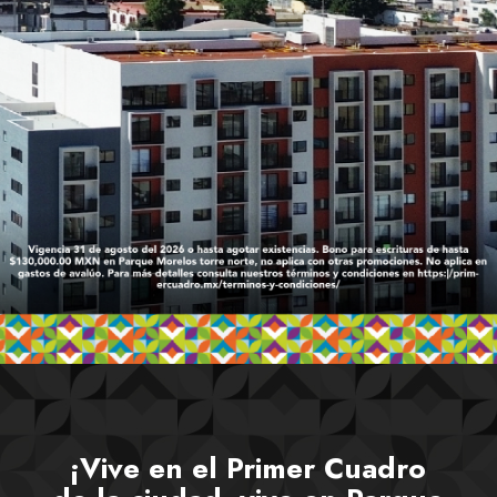
¡Vive en el Primer Cuadro