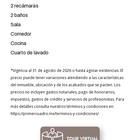
2 recámaras
2 baños
Sala
Comedor
Cocina
Cuarto de lavado
*Vigencia al 31 de agosto de 2026 o hasta agotar existencias. El
precio puede tener variaciones atendiendo a las características
del inmueble, ubicación y de los acabados que se pacten. Los
precios no incluyen gastos notariales, pago de honorarios,
impuestos, gastos de crédito y servicios de profesionistas. Para
más detalles consulta nuestros términos y condiciones en:
https://primercuadro.mx/terminos-y-condiciones/