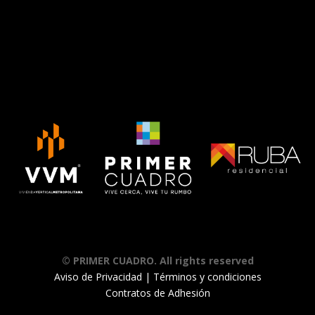
© PRIMER CUADRO. All rights reserved
Aviso de Privacidad
|
Términos y condiciones
Contratos de Adhesión