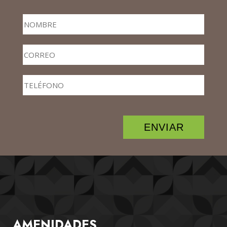
ENVIAR
AMENIDADES