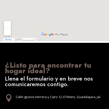
¿Listo para encontrar tu
hogar ideal?
Llena el formulario y en breve nos
comunicaremos contigo.

Calle Ignacio Herrera y Cairo 12, El Retiro, Guadalajara, Jal.