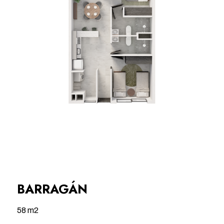
BARRAGÁN
58 m2