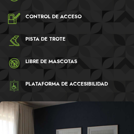
CONTROL DE ACCESO
PISTA DE TROTE
LIBRE DE MASCOTAS
PLATAFORMA DE ACCESIBILIDAD