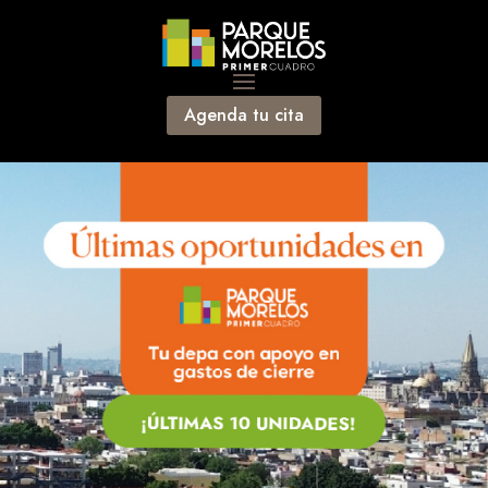
Agenda tu cita