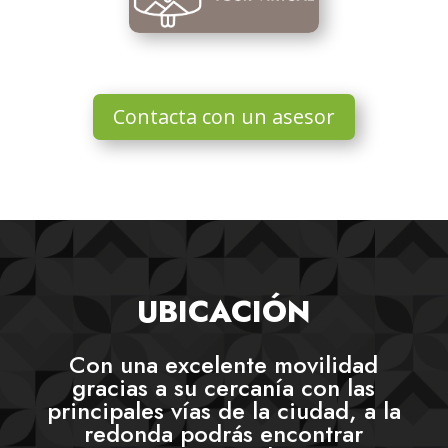
Contacta con un asesor
UBICACIÓN
Con una excelente movilidad
gracias a su cercanía con las
principales vías de la ciudad, a la
redonda podrás encontrar