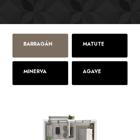
BARRAGÁN
MATUTE
MINERVA
AGAVE